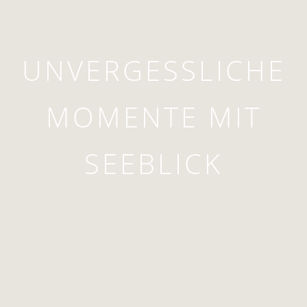
UNVERGESSLICHE
MOMENTE MIT
SEEBLICK