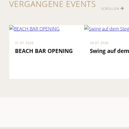
VERGANGENE EVENTS
SCROLLEN
31.07.2026
29.07.2026
BEACH BAR OPENING
Swing auf dem