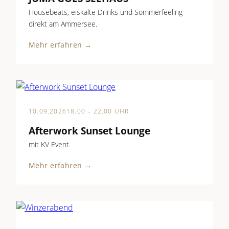
Housebeats, eiskalte Drinks und Sommerfeeling
direkt am Ammersee.
Mehr erfahren →
10.09.2026
18.00 – 22.00 UHR
Afterwork Sunset Lounge
mit KV Event
Mehr erfahren →