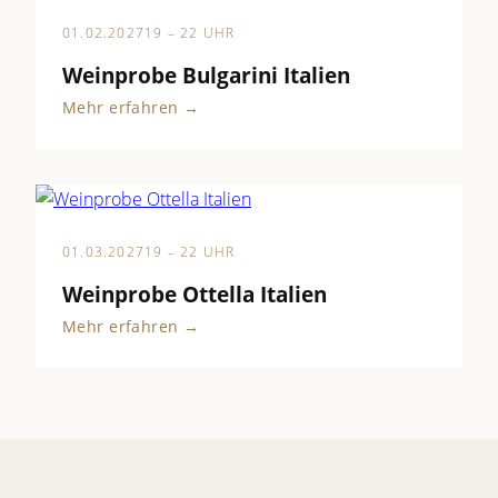
01.02.2027
19 – 22 UHR
Weinprobe Bulgarini Italien
Mehr erfahren →
01.03.2027
19 – 22 UHR
Weinprobe Ottella Italien
Mehr erfahren →