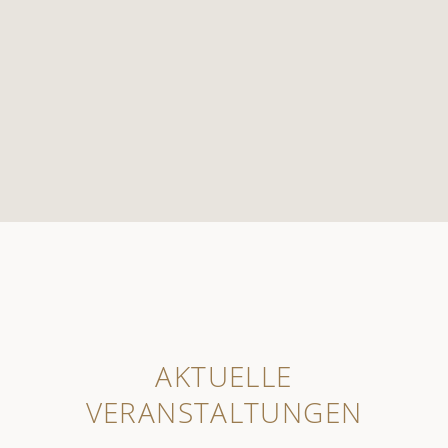
AKTUELLE
VERANSTALTUNGEN