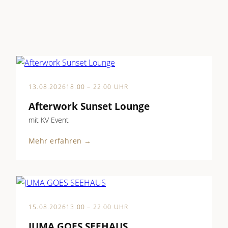
13.08.2026
18.00 – 22.00 UHR
Afterwork Sunset Lounge
mit KV Event
Mehr erfahren →
15.08.2026
13.00 – 22.00 UHR
JUMA GOES SEEHAUS