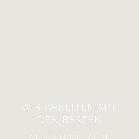
WIR ARBEITEN MIT
DEN BESTEN
AUS LIEBE ZUM