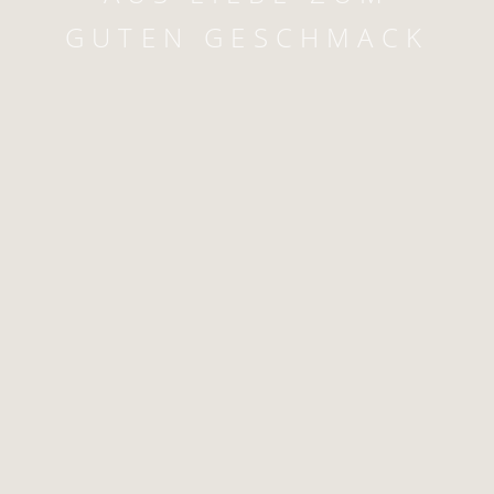
GUTEN GESCHMACK