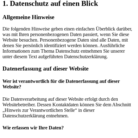
1. Datenschutz auf einen Blick
Allgemeine Hinweise
Die folgenden Hinweise geben einen einfachen Überblick darüber,
was mit Ihren personenbezogenen Daten passiert, wenn Sie diese
Website besuchen. Personenbezogene Daten sind alle Daten, mit
denen Sie persönlich identifiziert werden können. Ausführliche
Informationen zum Thema Datenschutz entnehmen Sie unserer
unter diesem Text aufgeführten Datenschutzerklärung.
Datenerfassung auf dieser Website
Wer ist verantwortlich für die Datenerfassung auf dieser
Website?
Die Datenverarbeitung auf dieser Website erfolgt durch den
Websitebetreiber. Dessen Kontaktdaten können Sie dem Abschnitt
„Hinweis zur Verantwortlichen Stelle“ in dieser
Datenschutzerklärung entnehmen.
Wie erfassen wir Ihre Daten?