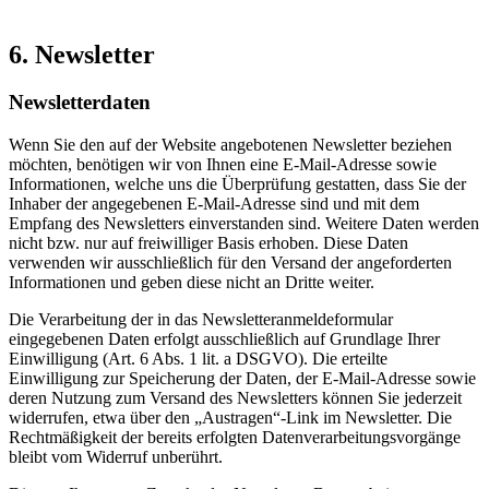
6. Newsletter
Newsletterdaten
Wenn Sie den auf der Website angebotenen Newsletter beziehen
möchten, benötigen wir von Ihnen eine E-Mail-Adresse sowie
Informationen, welche uns die Überprüfung gestatten, dass Sie der
Inhaber der angegebenen E-Mail-Adresse sind und mit dem
Empfang des Newsletters einverstanden sind. Weitere Daten werden
nicht bzw. nur auf freiwilliger Basis erhoben. Diese Daten
verwenden wir ausschließlich für den Versand der angeforderten
Informationen und geben diese nicht an Dritte weiter.
Die Verarbeitung der in das Newsletteranmeldeformular
eingegebenen Daten erfolgt ausschließlich auf Grundlage Ihrer
Einwilligung (Art. 6 Abs. 1 lit. a DSGVO). Die erteilte
Einwilligung zur Speicherung der Daten, der E-Mail-Adresse sowie
deren Nutzung zum Versand des Newsletters können Sie jederzeit
widerrufen, etwa über den „Austragen“-Link im Newsletter. Die
Rechtmäßigkeit der bereits erfolgten Datenverarbeitungsvorgänge
bleibt vom Widerruf unberührt.