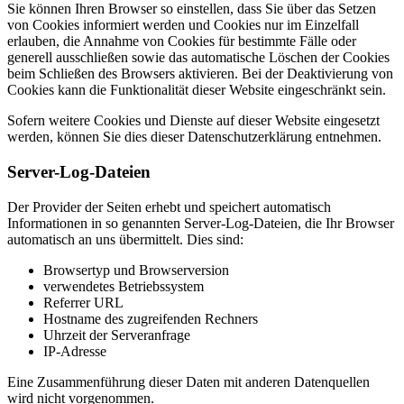
Sie können Ihren Browser so einstellen, dass Sie über das Setzen
von Cookies informiert werden und Cookies nur im Einzelfall
erlauben, die Annahme von Cookies für bestimmte Fälle oder
generell ausschließen sowie das automatische Löschen der Cookies
beim Schließen des Browsers aktivieren. Bei der Deaktivierung von
Cookies kann die Funktionalität dieser Website eingeschränkt sein.
Sofern weitere Cookies und Dienste auf dieser Website eingesetzt
werden, können Sie dies dieser Datenschutzerklärung entnehmen.
Server-Log-Dateien
Der Provider der Seiten erhebt und speichert automatisch
Informationen in so genannten Server-Log-Dateien, die Ihr Browser
automatisch an uns übermittelt. Dies sind:
Browsertyp und Browserversion
verwendetes Betriebssystem
Referrer URL
Hostname des zugreifenden Rechners
Uhrzeit der Serveranfrage
IP-Adresse
Eine Zusammenführung dieser Daten mit anderen Datenquellen
wird nicht vorgenommen.