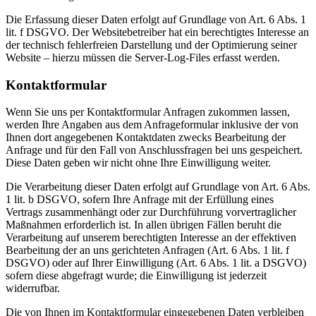
Die Erfassung dieser Daten erfolgt auf Grundlage von Art. 6 Abs. 1
lit. f DSGVO. Der Websitebetreiber hat ein berechtigtes Interesse an
der technisch fehlerfreien Darstellung und der Optimierung seiner
Website – hierzu müssen die Server-Log-Files erfasst werden.
Kontaktformular
Wenn Sie uns per Kontaktformular Anfragen zukommen lassen,
werden Ihre Angaben aus dem Anfrageformular inklusive der von
Ihnen dort angegebenen Kontaktdaten zwecks Bearbeitung der
Anfrage und für den Fall von Anschlussfragen bei uns gespeichert.
Diese Daten geben wir nicht ohne Ihre Einwilligung weiter.
Die Verarbeitung dieser Daten erfolgt auf Grundlage von Art. 6 Abs.
1 lit. b DSGVO, sofern Ihre Anfrage mit der Erfüllung eines
Vertrags zusammenhängt oder zur Durchführung vorvertraglicher
Maßnahmen erforderlich ist. In allen übrigen Fällen beruht die
Verarbeitung auf unserem berechtigten Interesse an der effektiven
Bearbeitung der an uns gerichteten Anfragen (Art. 6 Abs. 1 lit. f
DSGVO) oder auf Ihrer Einwilligung (Art. 6 Abs. 1 lit. a DSGVO)
sofern diese abgefragt wurde; die Einwilligung ist jederzeit
widerrufbar.
Die von Ihnen im Kontaktformular eingegebenen Daten verbleiben