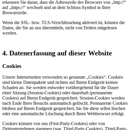
erkennen Sie daran, dass die Adresszeile des Browsers von „http://“
auf „https://“ wechselt und an dem Schloss-Symbol in Ihrer
Browserzeile.
Wenn die SSL- bzw. TLS-Verschlüsselung aktiviert ist, können die
Daten, die Sie an uns übermitteln, nicht von Dritten mitgelesen
werden.
4. Datenerfassung auf dieser Website
Cookies
Unsere Internetseiten verwenden so genannte „Cookies“. Cookies
sind kleine Datenpakete und richten auf Ihrem Endgerät keinen
Schaden an. Sie werden entweder vorübergehend für die Dauer
einer Sitzung (Session-Cookies) oder dauerhaft (permanente
Cookies) auf Ihrem Endgerät gespeichert. Session-Cookies werden
nach Ende Ihres Besuchs automatisch gelöscht. Permanente Cookies
bleiben auf Ihrem Endgerät gespeichert, bis Sie diese selbst löschen
oder eine automatische Löschung durch Ihren Webbrowser erfolgt.
Cookies können von uns (First-Party-Cookies) oder von
Drittunternehmen stammen (sog. Third-Party-Cookies). Third-Party-