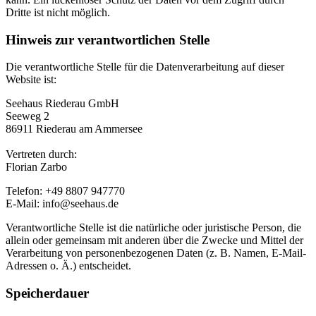
Dritte ist nicht möglich.
Hinweis zur verantwortlichen Stelle
Die verantwortliche Stelle für die Datenverarbeitung auf dieser
Website ist:
Seehaus Riederau GmbH
Seeweg 2
86911 Riederau am Ammersee
Vertreten durch:
Florian Zarbo
Telefon: +49 8807 947770
E-Mail: info@seehaus.de
Verantwortliche Stelle ist die natürliche oder juristische Person, die
allein oder gemeinsam mit anderen über die Zwecke und Mittel der
Verarbeitung von personenbezogenen Daten (z. B. Namen, E-Mail-
Adressen o. Ä.) entscheidet.
Speicherdauer