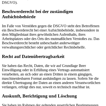
DSGVO).
Beschwerderecht bei der zuständigen
Aufsichtsbehörde
Im Falle von Verstößen gegen die DSGVO steht den Betroffenen
ein Beschwerderecht bei einer Aufsichtsbehörde, insbesondere in
dem Mitgliedstaat ihres gewöhnlichen Aufenthalts, ihres
Arbeitsplatzes oder des Orts des mutmaßlichen Verstoßes zu. Das
Beschwerderecht besteht unbeschadet anderweitiger
verwaltungsrechtlicher oder gerichtlicher Rechtsbehelfe.
Recht auf Datenübertragbarkeit
Sie haben das Recht, Daten, die wir auf Grundlage Ihrer
Einwilligung oder in Erfüllung eines Vertrags automatisiert
verarbeiten, an sich oder an einen Dritten in einem gängigen,
maschinenlesbaren Format aushändigen zu lassen. Sofern Sie die
direkte Übertragung der Daten an einen anderen Verantwortlichen
verlangen, erfolgt dies nur, soweit es technisch machbar ist.
Auskunft, Berichtigung und Löschung
Sie haben im Rahmen der geltenden gesetzlichen Bestimmungen