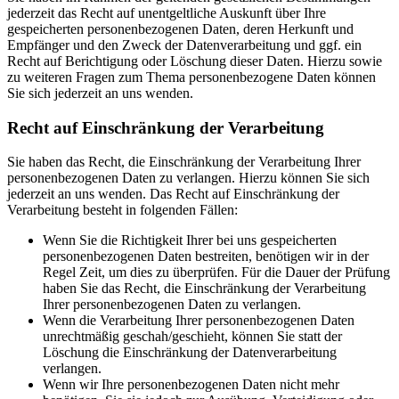
jederzeit das Recht auf unentgeltliche Auskunft über Ihre
gespeicherten personenbezogenen Daten, deren Herkunft und
Empfänger und den Zweck der Datenverarbeitung und ggf. ein
Recht auf Berichtigung oder Löschung dieser Daten. Hierzu sowie
zu weiteren Fragen zum Thema personenbezogene Daten können
Sie sich jederzeit an uns wenden.
Recht auf Einschränkung der Verarbeitung
Sie haben das Recht, die Einschränkung der Verarbeitung Ihrer
personenbezogenen Daten zu verlangen. Hierzu können Sie sich
jederzeit an uns wenden. Das Recht auf Einschränkung der
Verarbeitung besteht in folgenden Fällen:
Wenn Sie die Richtigkeit Ihrer bei uns gespeicherten
personenbezogenen Daten bestreiten, benötigen wir in der
Regel Zeit, um dies zu überprüfen. Für die Dauer der Prüfung
haben Sie das Recht, die Einschränkung der Verarbeitung
Ihrer personenbezogenen Daten zu verlangen.
Wenn die Verarbeitung Ihrer personenbezogenen Daten
unrechtmäßig geschah/geschieht, können Sie statt der
Löschung die Einschränkung der Datenverarbeitung
verlangen.
Wenn wir Ihre personenbezogenen Daten nicht mehr