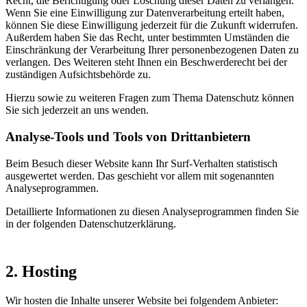
Recht, die Berichtigung oder Löschung dieser Daten zu verlangen.
Wenn Sie eine Einwilligung zur Datenverarbeitung erteilt haben,
können Sie diese Einwilligung jederzeit für die Zukunft widerrufen.
Außerdem haben Sie das Recht, unter bestimmten Umständen die
Einschränkung der Verarbeitung Ihrer personenbezogenen Daten zu
verlangen. Des Weiteren steht Ihnen ein Beschwerderecht bei der
zuständigen Aufsichtsbehörde zu.
Hierzu sowie zu weiteren Fragen zum Thema Datenschutz können
Sie sich jederzeit an uns wenden.
Analyse-Tools und Tools von Drittanbietern
Beim Besuch dieser Website kann Ihr Surf-Verhalten statistisch
ausgewertet werden. Das geschieht vor allem mit sogenannten
Analyseprogrammen.
Detaillierte Informationen zu diesen Analyseprogrammen finden Sie
in der folgenden Datenschutzerklärung.
2. Hosting
Wir hosten die Inhalte unserer Website bei folgendem Anbieter: