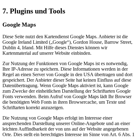
7. Plugins und Tools
Google Maps
Diese Seite nutzt den Kartendienst Google Maps. Anbieter ist die
Google Ireland Limited („Google“), Gordon House, Barrow Street,
Dublin 4, Irland. Mit Hilfe dieses Dienstes können wir
Kartenmaterial auf unserer Website einbinden.
Zur Nutzung der Funktionen von Google Maps ist es notwendig,
Ihre IP-Adresse zu speichern. Diese Informationen werden in der
Regel an einen Server von Google in den USA übertragen und dort
gespeichert. Der Anbieter dieser Seite hat keinen Einfluss auf diese
Datenübertragung. Wenn Google Maps aktiviert ist, kann Google
zum Zwecke der einheitlichen Darstellung der Schriftarten Google
Fonts verwenden. Beim Aufruf von Google Maps lädt Ihr Browser
die benötigten Web Fonts in ihren Browsercache, um Texte und
Schriftarten korrekt anzuzeigen.
Die Nutzung von Google Maps erfolgt im Interesse einer
ansprechenden Darstellung unserer Online-Angebote und an einer
leichten Auffindbarkeit der von uns auf der Website angegebenen
Orte. Dies stellt ein berechtigtes Interesse im Sinne von Art. 6 Abs. 1