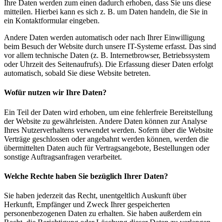
Ihre Daten werden zum einen dadurch erhoben, dass Sie uns diese
mitteilen. Hierbei kann es sich z. B. um Daten handeln, die Sie in
ein Kontaktformular eingeben.
Andere Daten werden automatisch oder nach Ihrer Einwilligung
beim Besuch der Website durch unsere IT-Systeme erfasst. Das sind
vor allem technische Daten (z. B. Internetbrowser, Betriebssystem
oder Uhrzeit des Seitenaufrufs). Die Erfassung dieser Daten erfolgt
automatisch, sobald Sie diese Website betreten.
Wofür nutzen wir Ihre Daten?
Ein Teil der Daten wird erhoben, um eine fehlerfreie Bereitstellung
der Website zu gewährleisten. Andere Daten können zur Analyse
Ihres Nutzerverhaltens verwendet werden. Sofern über die Website
Verträge geschlossen oder angebahnt werden können, werden die
übermittelten Daten auch für Vertragsangebote, Bestellungen oder
sonstige Auftragsanfragen verarbeitet.
Welche Rechte haben Sie bezüglich Ihrer Daten?
Sie haben jederzeit das Recht, unentgeltlich Auskunft über
Herkunft, Empfänger und Zweck Ihrer gespeicherten
personenbezogenen Daten zu erhalten. Sie haben außerdem ein